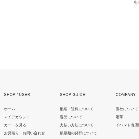
あ
SHOP / USER
SHOP GUIDE
COMPANY
ホーム
配送・送料について
当社について
マイアカウント
返品について
沿革
カートを見る
支払い方法について
イベント出店
お見積り・お問い合わせ
帳票類の発行について