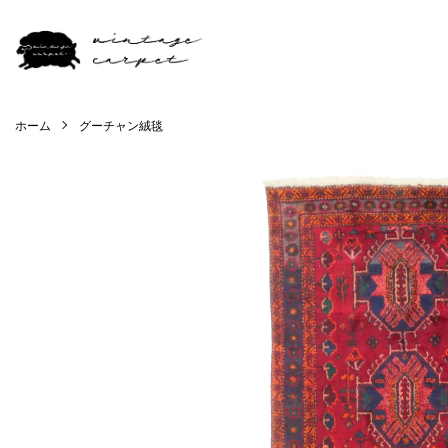
ホーム
グーチャン絨毯