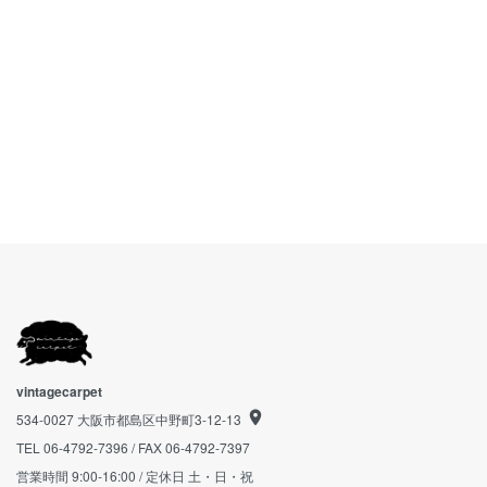
vintagecarpet
534-0027 大阪市都島区中野町3-12-13
TEL 06-4792-7396 / FAX 06-4792-7397
営業時間 9:00-16:00 / 定休日 土・日・祝