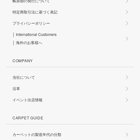
帳票類の発行について
特定商取引法に基づく表記
プライバシーポリシー
│ International Customers
│ 海外のお客様へ
COMPANY
当社について
沿革
イベント出店情報
CARPET GUIDE
カーペットの製造年代の分類