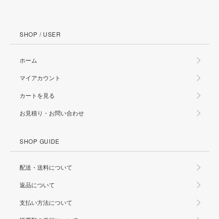
SHOP / USER
ホーム
マイアカウント
カートを見る
お見積り・お問い合わせ
SHOP GUIDE
配送・送料について
返品について
支払い方法について