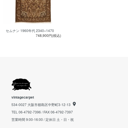
セムナン 1960年代 2340×1470
748,900円(税込)
vintagecarpet
534-0027 大阪市都島区中野町3-12-13
TEL 06-4792-7396 / FAX 06-4792-7397
営業時間 9:00-16:00 / 定休日 土・日・祝