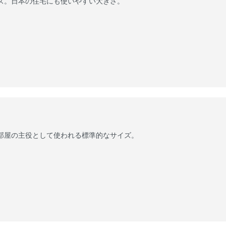
ズ。日本の住宅にも使いやすい大きさ。
部屋の主役として使われる標準的なサイズ。