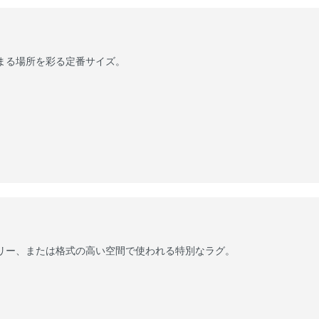
まる場所を彩る定番サイズ。
リー、または格式の高い空間で使われる特別なラグ。