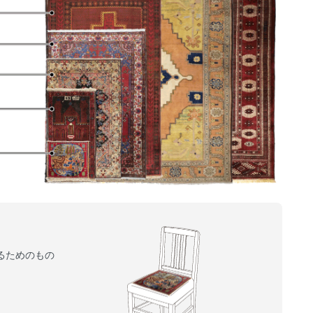
るためのもの