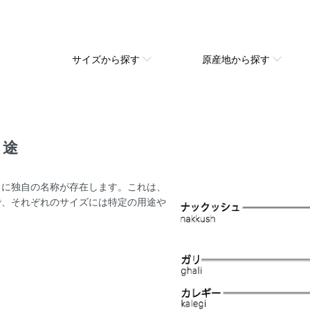
サイズから探す
原産地から探す
用途
とに独自の名称が存在します。これは、
で、それぞれのサイズには特定の用途や