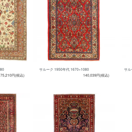
80
サルーク 1950年代 1670×1080
サルー
675,210円(税込)
140,039円(税込)