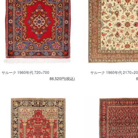
サルーク 1960年代 720×700
サルーク 1960年代 2170×20
86,520円(税込)