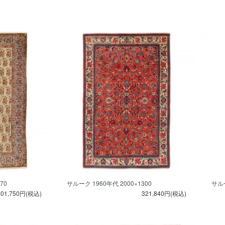
70
サルーク 1960年代 2000×1300
サルー
401,750円(税込)
321,840円(税込)