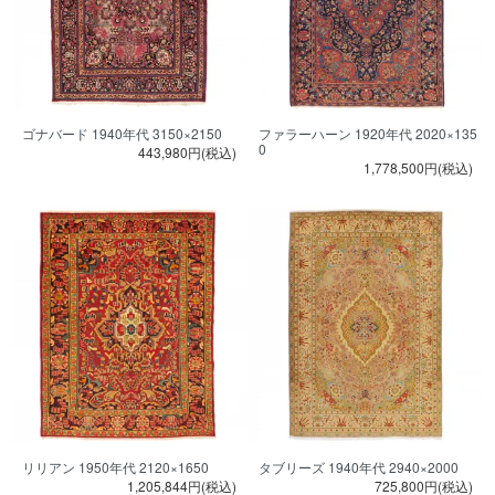
ゴナバード 1940年代 3150×2150
ファラーハーン 1920年代 2020×135
0
443,980円(税込)
1,778,500円(税込)
リリアン 1950年代 2120×1650
タブリーズ 1940年代 2940×2000
1,205,844円(税込)
725,800円(税込)