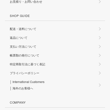
お見積り・お問い合わせ
SHOP GUIDE
配送・送料について
返品について
支払い方法について
帳票類の発行について
特定商取引法に基づく表記
プライバシーポリシー
│ International Customers
│ 海外のお客様へ
COMPANY