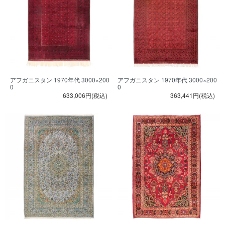
アフガニスタン 1970年代 3000×200
アフガニスタン 1970年代 3000×200
0
0
633,006円(税込)
363,441円(税込)