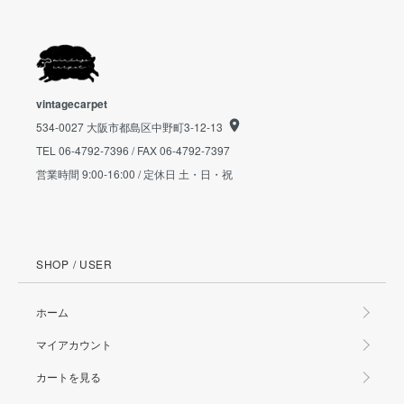
vintagecarpet
534-0027 大阪市都島区中野町3-12-13
TEL 06-4792-7396 / FAX 06-4792-7397
営業時間 9:00-16:00 / 定休日 土・日・祝
SHOP / USER
ホーム
マイアカウント
カートを見る