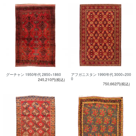
グーチャン 1950年代 2850×1860
アフガニスタン 1990年代 3000×200
0
245,210円(税込)
750,662円(税込)