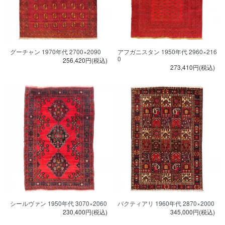
グーチャン 1970年代 2700×2090
アフガニスタン 1950年代 2960×216
0
256,420円(税込)
273,410円(税込)
シールヴァン 1950年代 3070×2060
バクティアリ 1960年代 2870×2000
230,400円(税込)
345,000円(税込)