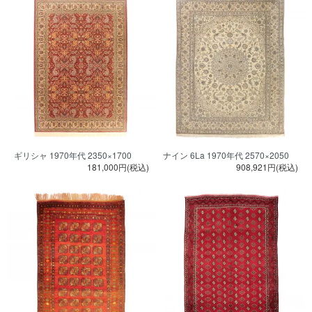
ギリシャ 1970年代 2350×1700
ナイン 6La 1970年代 2570×2050
181,000円(税込)
908,921円(税込)