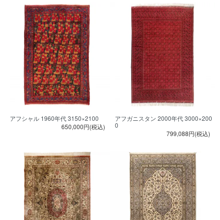
アフシャル 1960年代 3150×2100
アフガニスタン 2000年代 3000×200
0
650,000円(税込)
799,088円(税込)