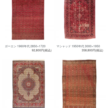
ガーエン 1960年代 2850×1720
マシャッド 1950年代 3000×1950
92,800円(税込)
358,800円(税込)