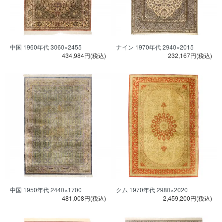
中国 1960年代 3060×2455
ナイン 1970年代 2940×2015
434,984円(税込)
232,167円(税込)
中国 1950年代 2440×1700
クム 1970年代 2980×2020
481,008円(税込)
2,459,200円(税込)