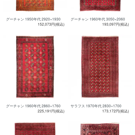
グーチャン 1950年代 2920×1930
グーチャン 1960年代 3050×2060
152,073円(税込)
193,097円(税込)
グーチャン 1960年代 2860×1760
サラフス 1970年代 2830×1700
225,191円(税込)
173,172円(税込)