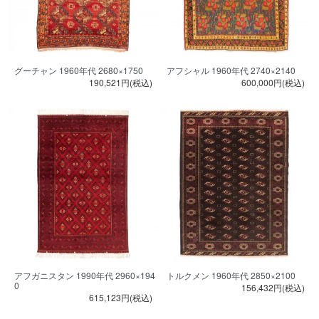
グーチャン 1960年代 2680×1750
アフシャル 1960年代 2740×2140
190,521円(税込)
600,000円(税込)
アフガニスタン 1990年代 2960×194
トルクメン 1960年代 2850×2100
0
156,432円(税込)
615,123円(税込)