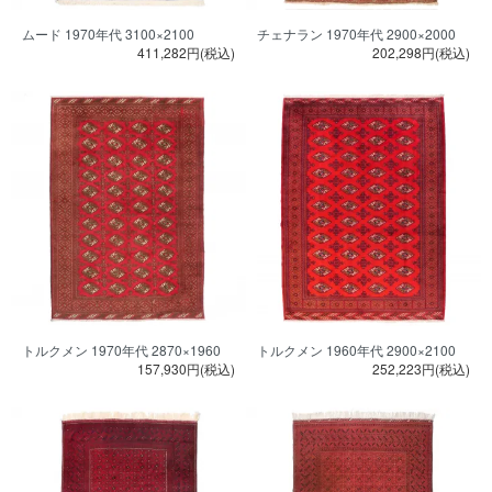
ムード 1970年代 3100×2100
チェナラン 1970年代 2900×2000
411,282円(税込)
202,298円(税込)
トルクメン 1970年代 2870×1960
トルクメン 1960年代 2900×2100
157,930円(税込)
252,223円(税込)