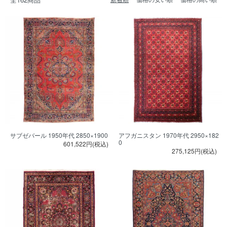
サブゼバール 1950年代 2850×1900
アフガニスタン 1970年代 2950×182
0
601,522円(税込)
275,125円(税込)