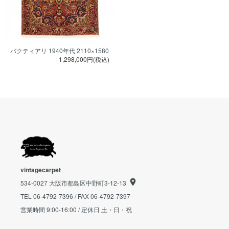
バクティアリ 1940年代 2110×1580
1,298,000円(税込)
vintagecarpet
534-0027 大阪市都島区中野町3-12-13
TEL 06-4792-7396 / FAX 06-4792-7397
営業時間 9:00-16:00 / 定休日 土・日・祝