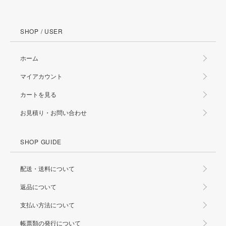
SHOP / USER
ホーム
マイアカウント
カートを見る
お見積り・お問い合わせ
SHOP GUIDE
配送・送料について
返品について
支払い方法について
帳票類の発行について