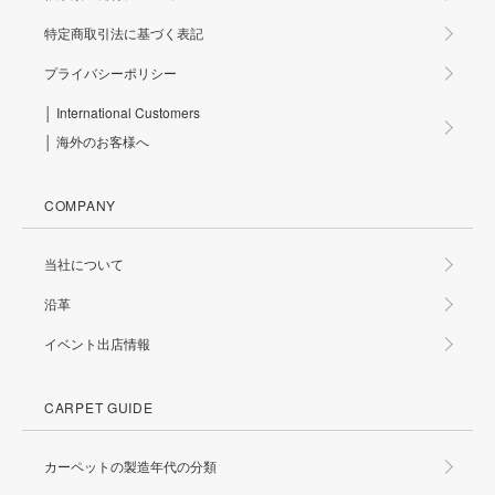
特定商取引法に基づく表記
プライバシーポリシー
│ International Customers
│ 海外のお客様へ
COMPANY
当社について
沿革
イベント出店情報
CARPET GUIDE
カーペットの製造年代の分類