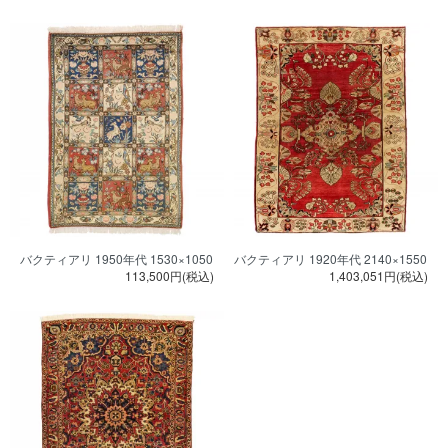
バクティアリ 1950年代 1530×1050
バクティアリ 1920年代 2140×1550
113,500円(税込)
1,403,051円(税込)