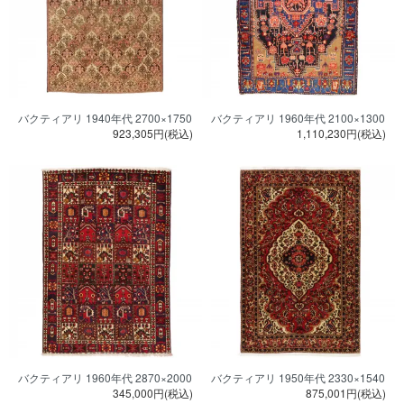
バクティアリ 1940年代 2700×1750
バクティアリ 1960年代 2100×1300
923,305円(税込)
1,110,230円(税込)
バクティアリ 1960年代 2870×2000
バクティアリ 1950年代 2330×1540
345,000円(税込)
875,001円(税込)