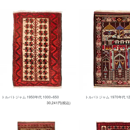
トルバトジャム 1950年代 1000×650
トルバトジャム 1970年代 120
30,241円(税込)