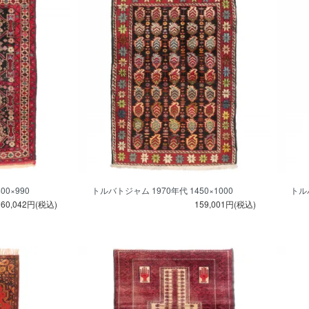
0×990
トルバトジャム 1970年代 1450×1000
トルバ
60,042円(税込)
159,001円(税込)