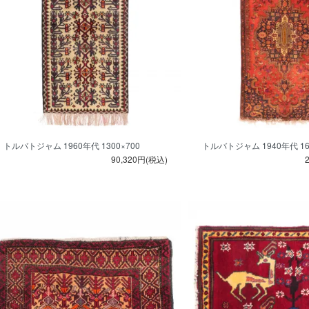
トルバトジャム 1960年代 1300×700
トルバトジャム 1940年代 162
90,320円(税込)