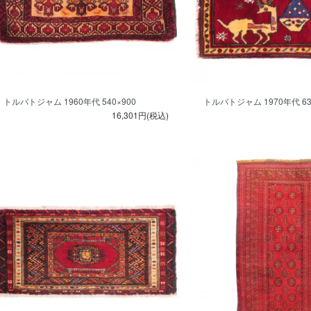
トルバトジャム 1960年代 540×900
トルバトジャム 1970年代 63
16,301円(税込)