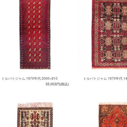
トルバトジャム 1970年代 2000×810
トルバトジャム 1970年代 140
55,003円(税込)