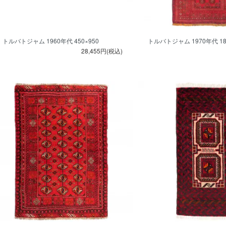
トルバトジャム 1960年代 450×950
トルバトジャム 1970年代 187
28,455円(税込)