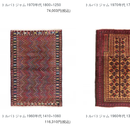
トルバトジャム 1970年代 1800×1250
トルバトジャム 1970年代 170
74,003円(税込)
トルバトジャム 1960年代 1410×1060
トルバトジャム 1960年代 13
116,310円(税込)