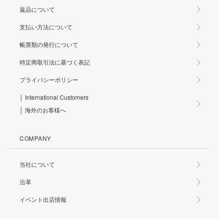
返品について
支払い方法について
帳票類の発行について
特定商取引法に基づく表記
プライバシーポリシー
│ International Customers
│ 海外のお客様へ
COMPANY
当社について
沿革
イベント出店情報