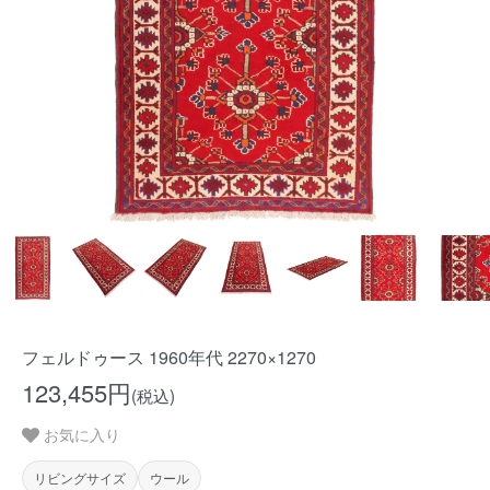
フェルドゥース 1960年代 2270×1270
123,455円
(税込)
お気に入り
リビングサイズ
ウール