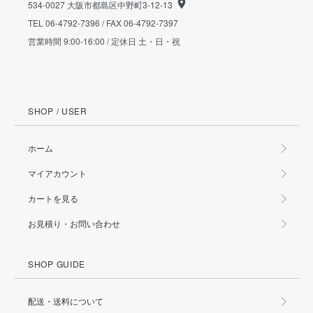
534-0027 大阪市都島区中野町3-12-13
TEL 06-4792-7396 / FAX 06-4792-7397
営業時間 9:00-16:00 / 定休日 土・日・祝
SHOP / USER
ホーム
マイアカウント
カートを見る
お見積り・お問い合わせ
SHOP GUIDE
配送・送料について