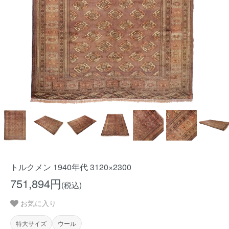
トルクメン 1940年代 3120×2300
751,894円
(税込)
お気に入り
特大サイズ
ウール