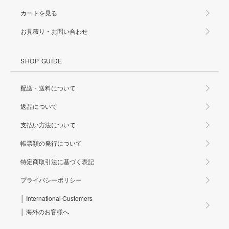
カートを見る
お見積り・お問い合わせ
SHOP GUIDE
配送・送料について
返品について
支払い方法について
帳票類の発行について
特定商取引法に基づく表記
プライバシーポリシー
│ International Customers
│ 海外のお客様へ