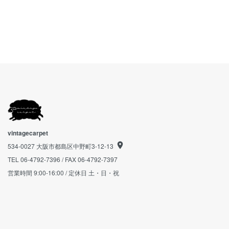
vintagecarpet
534-0027 大阪市都島区中野町3-12-13
TEL 06-4792-7396 / FAX 06-4792-7397
営業時間 9:00-16:00 / 定休日 土・日・祝