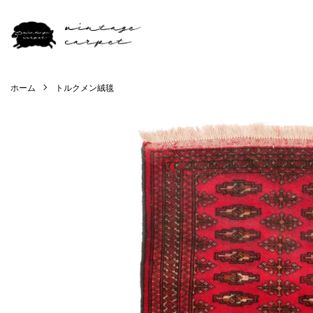
ホーム
トルクメン絨毯