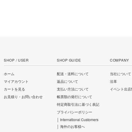
SHOP / USER
SHOP GUIDE
COMPANY
ホーム
配送・送料について
当社について
マイアカウント
返品について
沿革
カートを見る
支払い方法について
イベント出店
お見積り・お問い合わせ
帳票類の発行について
特定商取引法に基づく表記
プライバシーポリシー
│ International Customers
│ 海外のお客様へ