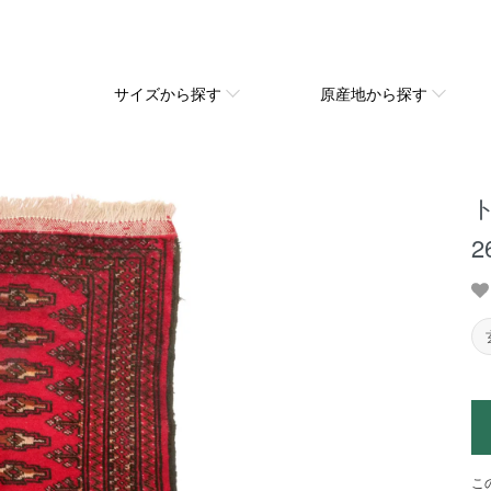
サイズから探す
原産地から探す
ト
2
こ