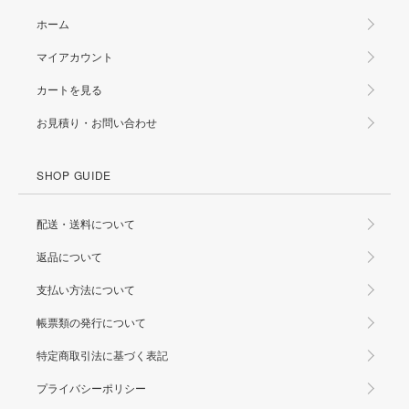
ホーム
マイアカウント
カートを見る
お見積り・お問い合わせ
SHOP GUIDE
配送・送料について
返品について
支払い方法について
帳票類の発行について
特定商取引法に基づく表記
プライバシーポリシー