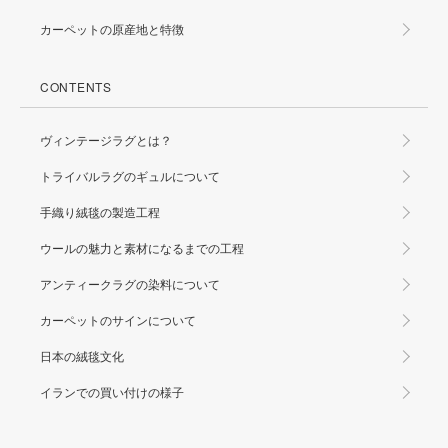
カーペットの原産地と特徴
CONTENTS
ヴィンテージラグとは？
トライバルラグのギュルについて
手織り絨毯の製造工程
ウールの魅力と素材になるまでの工程
アンティークラグの染料について
カーペットのサインについて
日本の絨毯文化
イランでの買い付けの様子