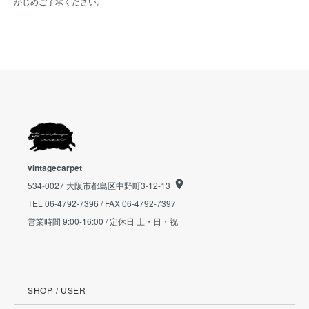
かじめご了承ください。
vintagecarpet
534-0027 大阪市都島区中野町3-12-13
TEL 06-4792-7396 / FAX 06-4792-7397
営業時間 9:00-16:00 / 定休日 土・日・祝
SHOP / USER