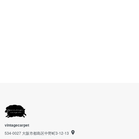
vintagecarpet
534-0027 大阪市都島区中野町3-12-13