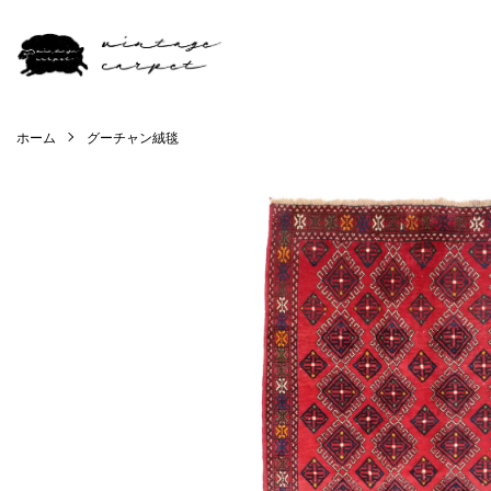
ホーム
グーチャン絨毯