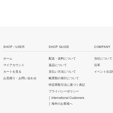
SHOP / USER
SHOP GUIDE
COMPANY
ホーム
配送・送料について
当社について
マイアカウント
返品について
沿革
カートを見る
支払い方法について
イベント出店
お見積り・お問い合わせ
帳票類の発行について
特定商取引法に基づく表記
プライバシーポリシー
│ International Customers
│ 海外のお客様へ