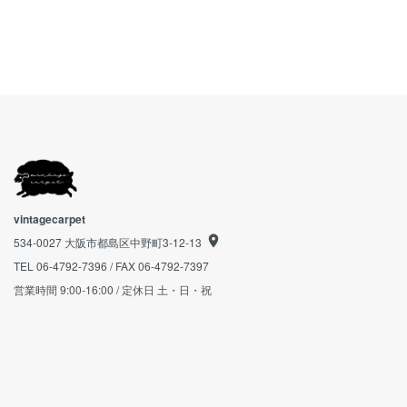
vintagecarpet
534-0027 大阪市都島区中野町3-12-13
TEL 06-4792-7396 / FAX 06-4792-7397
営業時間 9:00-16:00 / 定休日 土・日・祝