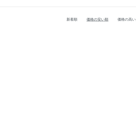
新着順
価格の安い順
価格の高い